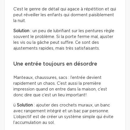
C’est le genre de détail qui agace à répétition et qui
peut réveiller les enfants qui dorment paisiblement
la nuit.
Solution
: un peu de lubrifiant sur les pentures règle
souvent le problème. Si la porte ferme mal, ajuster
les vis ou la gâche peut suffire. Ce sont des
ajustements rapides, mais très satisfaisants.
Une entrée toujours en désordre
Manteaux, chaussures, sacs : l’entrée devient
rapidement un chaos. C’est aussi la première
impression quand on entre dans la maison, c’est
donc dire que c’est un lieu important!
ü
Solution
: ajouter des crochets muraux, un banc
avec rangement intégré et un bac par personne.
L’objectif est de créer un système simple qui évite
l’accumulation au sol.