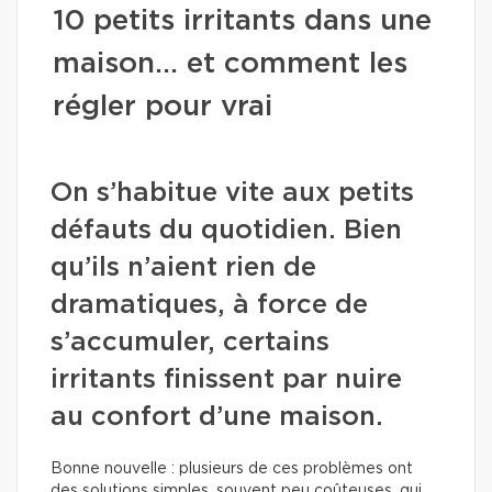
10 petits irritants dans une
maison… et comment les
régler pour vrai
On s’habitue vite aux petits
défauts du quotidien. Bien
qu’ils n’aient rien de
dramatiques, à force de
s’accumuler, certains
irritants finissent par nuire
au confort d’une maison.
Bonne nouvelle : plusieurs de ces problèmes ont
des solutions simples, souvent peu coûteuses, qui