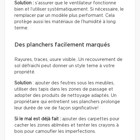
Solution :
s’assurer que le ventilateur fonctionne
bien et l’utiliser systématiquement. Si nécessaire, le
remplacer par un modèle plus performant. Cela
protège aussi les matériaux de l’humidité à long
terme.
Des planchers facilement marqués
Rayures, traces, usure visible…Un recouvrement de
sol défraichi peut donner un style terne à votre
propriété.
Solution
: ajouter des feutres sous les meubles,
utiliser des tapis dans les zones de passage et
adopter des produits de nettoyage adaptés. Un
propriétaire qui entretient ses planchers prolonge
leur durée de vie de façon significative!
Si le mal est déjà fait :
ajouter des carpettes pour
cacher les zones abîmées et tenter les crayons à
bois pour camoufler les imperfections.