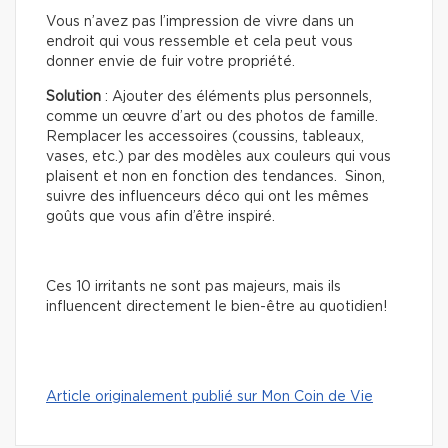
Vous n’avez pas l’impression de vivre dans un
endroit qui vous ressemble et cela peut vous
donner envie de fuir votre propriété.
Solution
: Ajouter des éléments plus personnels,
comme un œuvre d’art ou des photos de famille.
Remplacer les accessoires (coussins, tableaux,
vases, etc.) par des modèles aux couleurs qui vous
plaisent et non en fonction des tendances. Sinon,
suivre des influenceurs déco qui ont les mêmes
goûts que vous afin d’être inspiré.
Ces 10 irritants ne sont pas majeurs, mais ils
influencent directement le bien-être au quotidien!
Article originalement publié sur Mon Coin de Vie