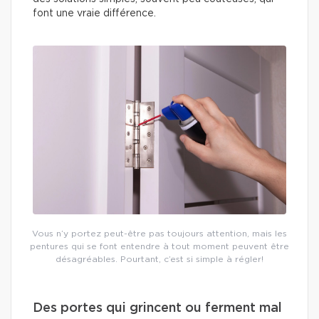
font une vraie différence.
Vous n’y portez peut-être pas toujours attention, mais les
pentures qui se font entendre à tout moment peuvent être
désagréables. Pourtant, c’est si simple à régler!
Des portes qui grincent ou ferment mal