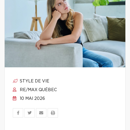
STYLE DE VIE
RE/MAX QUÉBEC
10 MAI 2026