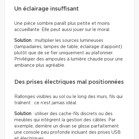
Un éclairage insuffisant
Une pièce sombre paraît plus petite et moins
accueillante. Elle peut aussi jouer sur le moral.
Solution
: multiplier les sources lumineuses
(lampadaires, lampes de table, éclairage d’appoint)
plutôt que de se fier uniquement au plafonnier.
Privilégier des ampoules à lumière chaude pour une
ambiance plus agréable.
Des prises électriques mal positionnées
Rallonges visibles au sol ou le long des murs, fils qui
traînent : ce n’est jamais idéal.
Solution
: utiliser des cache-fils discrets ou des
meubles qui intègrent la gestion des câbles. Par
exemple, derrière un divan se glisse parfaitement
une console peu profonde incluant des prises USB
et électriques.