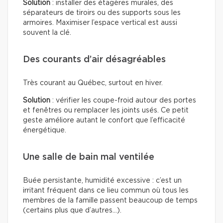
Solution
: installer des étagères murales, des
séparateurs de tiroirs ou des supports sous les
armoires. Maximiser l’espace vertical est aussi
souvent la clé.
Des courants d’air désagréables
Très courant au Québec, surtout en hiver.
Solution
: vérifier les coupe-froid autour des portes
et fenêtres ou remplacer les joints usés. Ce petit
geste améliore autant le confort que l’efficacité
énergétique.
Une salle de bain mal ventilée
Buée persistante, humidité excessive : c’est un
irritant fréquent dans ce lieu commun où tous les
membres de la famille passent beaucoup de temps
(certains plus que d’autres…).