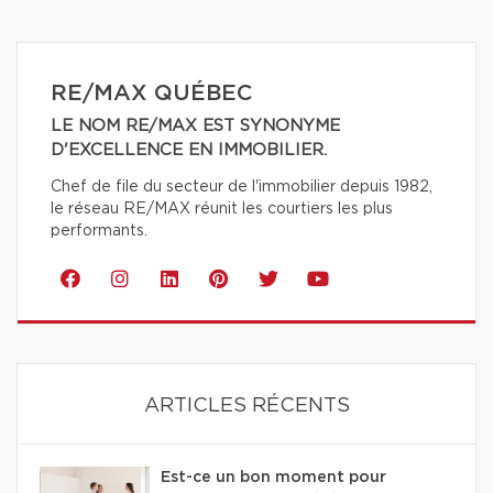
RE/MAX QUÉBEC
LE NOM RE/MAX EST SYNONYME
D'EXCELLENCE EN IMMOBILIER.
Chef de file du secteur de l'immobilier depuis 1982,
le réseau RE/MAX réunit les courtiers les plus
performants.
ARTICLES RÉCENTS
Est-ce un bon moment pour