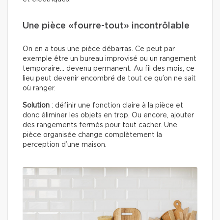
Une pièce «fourre-tout» incontrôlable
On en a tous une pièce débarras. Ce peut par
exemple être un bureau improvisé ou un rangement
temporaire… devenu permanent. Au fil des mois, ce
lieu peut devenir encombré de tout ce qu’on ne sait
où ranger.
Solution
: définir une fonction claire à la pièce et
donc éliminer les objets en trop. Ou encore, ajouter
des rangements fermés pour tout cacher. Une
pièce organisée change complètement la
perception d’une maison.