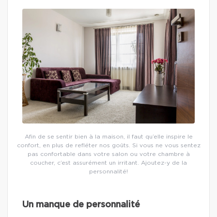
Afin de se sentir bien à la maison, il faut qu’elle inspire le
confort, en plus de refléter nos goûts. Si vous ne vous sentez
pas confortable dans votre salon ou votre chambre à
coucher, c’est assurément un irritant. Ajoutez-y de la
personnalité!
Un manque de personnalité