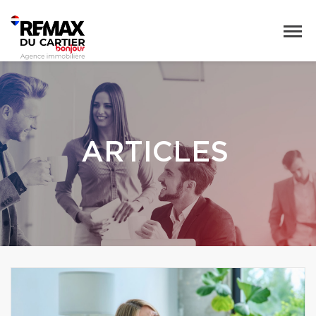
ARTICLES