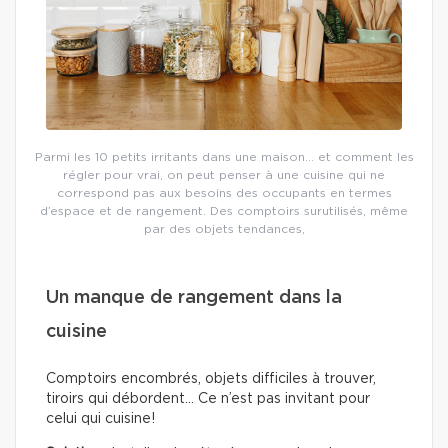
Parmi les 10 petits irritants dans une maison… et comment les
régler pour vrai, on peut penser à une cuisine qui ne
correspond pas aux besoins des occupants en termes
d’espace et de rangement. Des comptoirs surutilisés, même
par des objets tendances,
Un manque de rangement dans la
cuisine
Comptoirs encombrés, objets difficiles à trouver,
tiroirs qui débordent… Ce n’est pas invitant pour
celui qui cuisine!