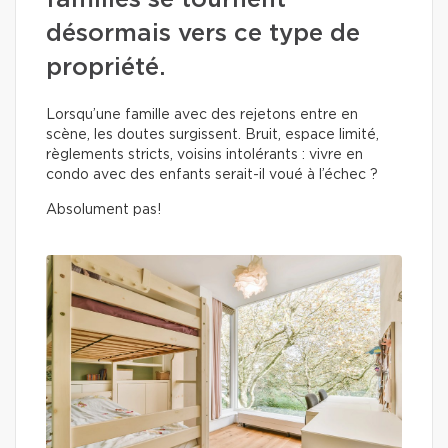
familles se tournent
désormais vers ce type de
propriété.
Lorsqu’une famille avec des rejetons entre en
scène, les doutes surgissent. Bruit, espace limité,
règlements stricts, voisins intolérants : vivre en
condo avec des enfants serait-il voué à l’échec ?
Absolument pas!