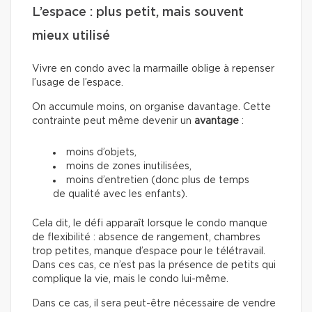
L’espace : plus petit, mais souvent
mieux utilisé
Vivre en condo avec la marmaille oblige à repenser
l’usage de l’espace.
On accumule moins, on organise davantage. Cette
contrainte peut même devenir un
avantage
:
moins d’objets,
moins de zones inutilisées,
moins d’entretien (donc plus de temps
de qualité avec les enfants).
Cela dit, le défi apparaît lorsque le condo manque
de flexibilité : absence de rangement, chambres
trop petites, manque d’espace pour le télétravail.
Dans ces cas, ce n’est pas la présence de petits qui
complique la vie, mais le condo lui-même.
Dans ce cas, il sera peut-être nécessaire de vendre