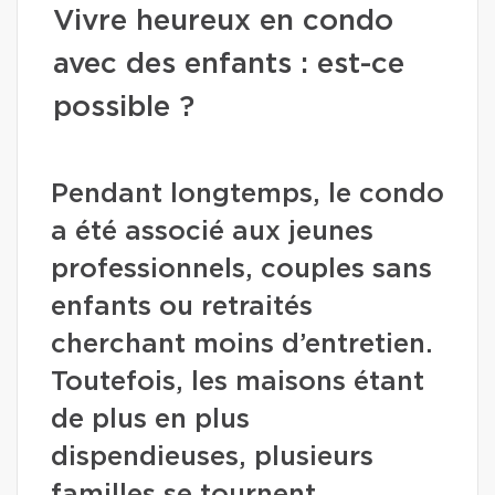
Vivre heureux en condo
avec des enfants : est-ce
possible ?
Pendant longtemps, le condo
a été associé aux jeunes
professionnels, couples sans
enfants ou retraités
cherchant moins d’entretien.
Toutefois, les maisons étant
de plus en plus
dispendieuses, plusieurs