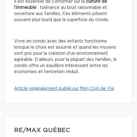
Il est essentiel de s’informer sur la
culture de
l’immeuble
: tolérance au bruit raisonnable et
ouverture aux familles. Ces éléments pèsent
souvent plus lourd que la superficie du condo.
Vivre en condo avec des enfants fonctionne
lorsque le choix est assumé et quand les moyens
sont pris pour la création d’un environnement
agréable. D’ailleurs, pour la plupart des familles, le
condo offre un équilibre intéressant entre les
économies et l’entretien réduit.
Article originalement publié sur Mon Coin de Vie
RE/MAX QUÉBEC