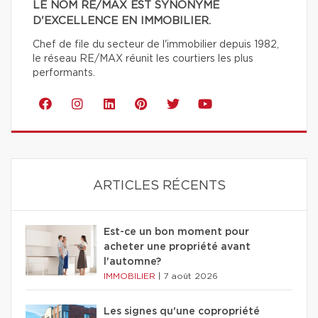
LE NOM RE/MAX EST SYNONYME
D'EXCELLENCE EN IMMOBILIER.
Chef de file du secteur de l'immobilier depuis 1982,
le réseau RE/MAX réunit les courtiers les plus
performants.
ARTICLES RÉCENTS
Est-ce un bon moment pour
acheter une propriété avant
l'automne?
IMMOBILIER
|
7 août 2026
Les signes qu'une copropriété