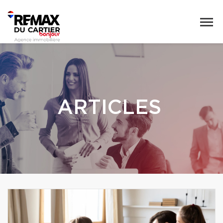
ARTICLES