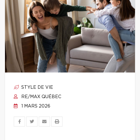
STYLE DE VIE
RE/MAX QUÉBEC
1 MARS 2026