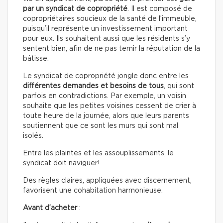
par un syndicat de copropriété
. Il est composé de
copropriétaires soucieux de la santé de l’immeuble,
puisqu’il représente un investissement important
pour eux. Ils souhaitent aussi que les résidents s’y
sentent bien, afin de ne pas ternir la réputation de la
bâtisse.
Le syndicat de copropriété jongle donc entre les
différentes demandes et besoins de tous
, qui sont
parfois en contradictions. Par exemple, un voisin
souhaite que les petites voisines cessent de crier à
toute heure de la journée, alors que leurs parents
soutiennent que ce sont les murs qui sont mal
isolés.
Entre les plaintes et les assouplissements, le
syndicat doit naviguer!
Des règles claires, appliquées avec discernement,
favorisent une cohabitation harmonieuse.
Avant d’acheter
: