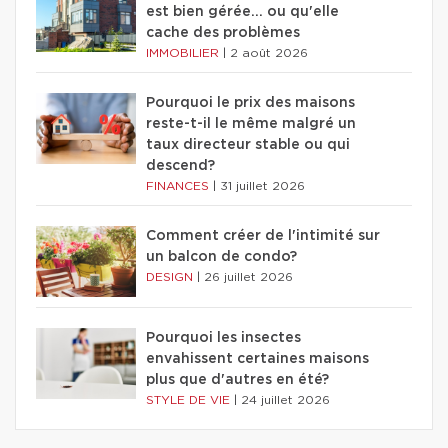
est bien gérée… ou qu'elle
cache des problèmes
IMMOBILIER
|
2 août 2026
Pourquoi le prix des maisons
reste-t-il le même malgré un
taux directeur stable ou qui
descend?
FINANCES
|
31 juillet 2026
Comment créer de l'intimité sur
un balcon de condo?
DESIGN
|
26 juillet 2026
Pourquoi les insectes
envahissent certaines maisons
plus que d'autres en été?
STYLE DE VIE
|
24 juillet 2026