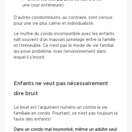
une cour extérieure)
D’autres condominiums, au contraire, sont conçus
pour une vie plus calme et individualiste.
Le mythe du condo incompatible avec les enfants
naît souvent d’un mauvais jumelage entre la famille
et l’immeuble. Ce n’est pas le mode de vie familial
qui pose problème, mais l’environnement dans
lequel il s’inscrit.
Enfants ne veut pas nécessairement
dire bruit
Le bruit est l’argument numéro un contre la vie
familiale en condo. Pourtant, ce n’est pas toujours la
faute des enfants!
Dans un condo mal insonorisé, même un adulte seul