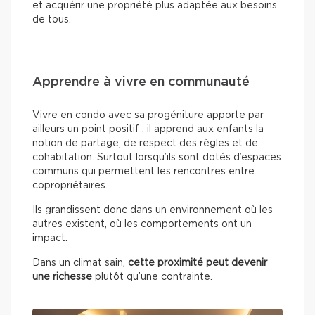
et acquérir une propriété plus adaptée aux besoins
de tous.
Apprendre à vivre en communauté
Vivre en condo avec sa progéniture apporte par
ailleurs un point positif : il apprend aux enfants la
notion de partage, de respect des règles et de
cohabitation. Surtout lorsqu’ils sont dotés d’espaces
communs qui permettent les rencontres entre
copropriétaires.
Ils grandissent donc dans un environnement où les
autres existent, où les comportements ont un
impact.
Dans un climat sain,
cette proximité peut devenir
une richesse
plutôt qu’une contrainte.